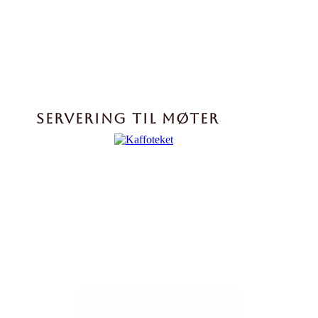
SERVERING TIL MØTER